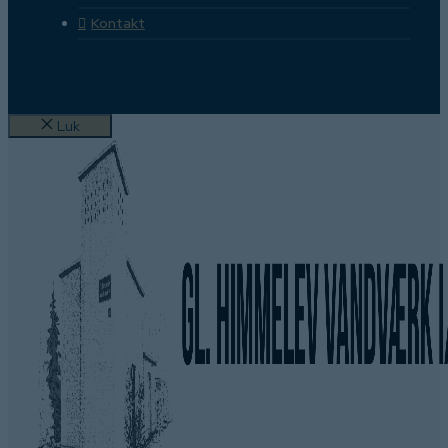
Kontakt
Luk